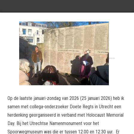
Op de laatste januari-zondag van 2026 (25 januari 2026) heb ik
samen met collega-onderzoeker Doete Regts in Utrecht een
herdenking georganiseerd in verband met Holocaust Memorial
Day. Bij het Utrechtse Namenmonument voor het
Spoorwegmuseum was die er tussen 12.00 en 12.30 uur. Er