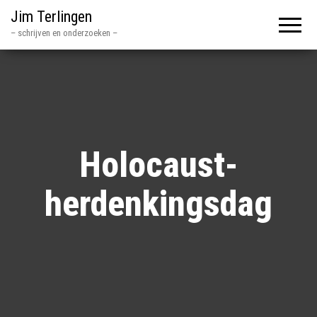
Jim Terlingen
– schrijven en onderzoeken –
Holocaust-
herdenkingsdag